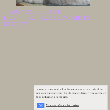
AUBADE DU BOIS DE
LION ACHILLE DE L'ARCHE DE
NESTUBY
Les cookies assurent le bon fonctionnement de ce site et des
médias sociaux affichés. En utilisant ce dernier, vous acceptez
notre utilisation des cookies.
En savoir plus sur les cookies
OK