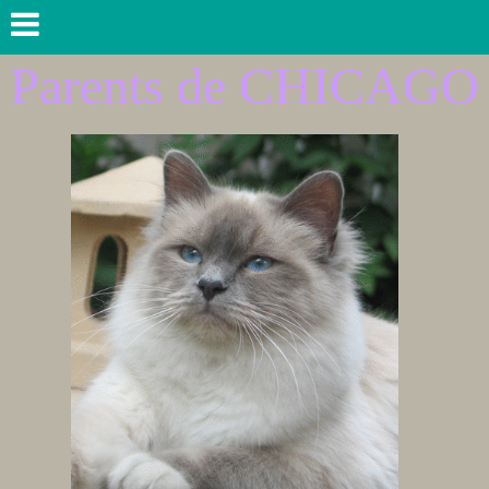
Parents de CHICAGO