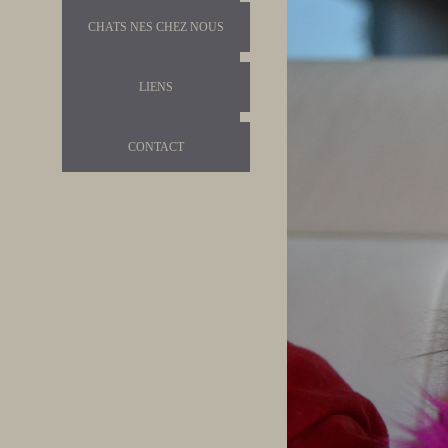
CHATS NES CHEZ NOUS
LIENS
CONTACT