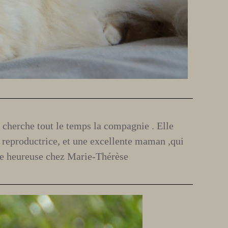
cherche tout le temps la compagnie . Elle
 reproductrice, et une excellente maman ,qui
ite heureuse chez Marie-Thérèse