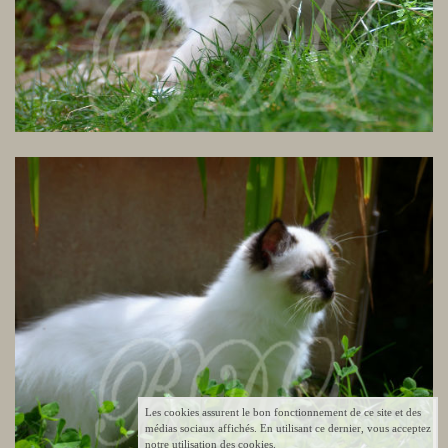
Les cookies assurent le bon fonctionnement de ce site et des
médias sociaux affichés. En utilisant ce dernier, vous acceptez
notre utilisation des cookies.