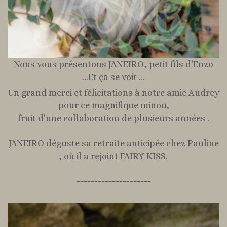
Nous vous présentons JANEIRO, petit fils d'Enzo
...Et ça se voit ...
Un grand merci et félicitations à notre amie Audrey
pour ce magnifique minou,
fruit d'une collaboration de plusieurs années .
JANEIRO déguste sa retraite anticipée chez Pauline
, où il a rejoint FAIRY KISS.
---------------------