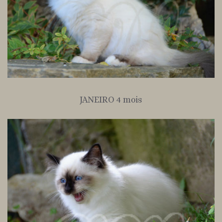
JANEIRO 4 mois