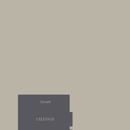
Accueil
L'ELEVAGE