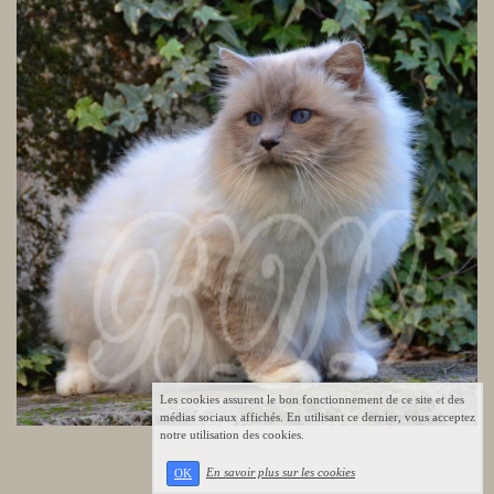
Les cookies assurent le bon fonctionnement de ce site et des
médias sociaux affichés. En utilisant ce dernier, vous acceptez
notre utilisation des cookies.
En savoir plus sur les cookies
OK