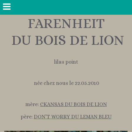
FARENHEIT
DU BOIS DE LION
lilas point
née chez nous le 22.05.2010
mère:
CKANSAS DU BOIS DE LION
père:
DON'T WORRY DU LEMAN BLEU